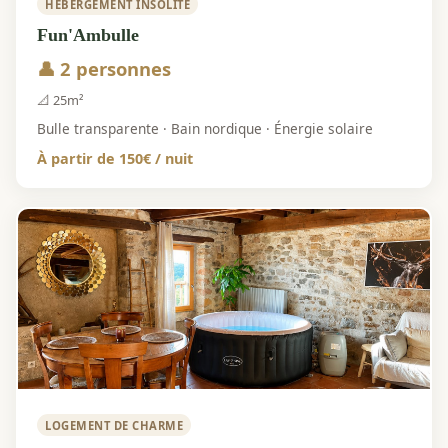
HÉBERGEMENT INSOLITE
Fun'Ambulle
👤 2 personnes
📐 25m²
Bulle transparente · Bain nordique · Énergie solaire
À partir de 150€ / nuit
LOGEMENT DE CHARME