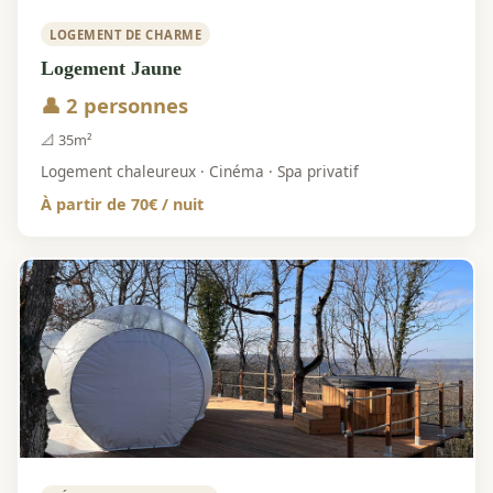
LOGEMENT DE CHARME
Logement Jaune
👤 2 personnes
📐 35m²
Logement chaleureux · Cinéma · Spa privatif
À partir de 70€ / nuit