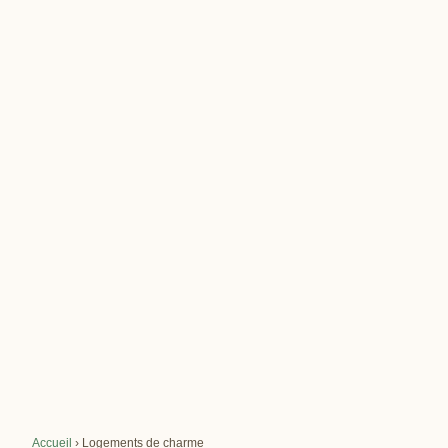
Accueil
›
Logements de charme