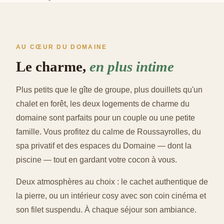
AU CŒUR DU DOMAINE
Le charme,
en plus intime
Plus petits que le gîte de groupe, plus douillets qu'un
chalet en forêt, les deux logements de charme du
domaine sont parfaits pour un couple ou une petite
famille. Vous profitez du calme de Roussayrolles, du
spa privatif et des espaces du Domaine — dont la
piscine — tout en gardant votre cocon à vous.
Deux atmosphères au choix : le cachet authentique de
la pierre, ou un intérieur cosy avec son coin cinéma et
son filet suspendu. À chaque séjour son ambiance.