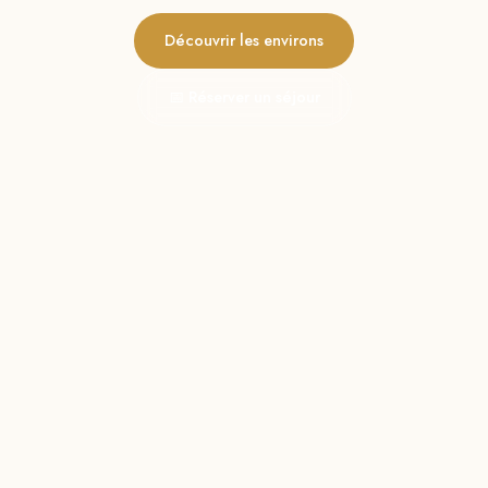
Découvrir les environs
📅 Réserver un séjour