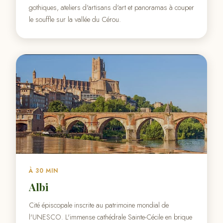
gothiques, ateliers d'artisans d'art et panoramas à couper
le souffle sur la vallée du Cérou.
À 30 MIN
Albi
Cité épiscopale inscrite au patrimoine mondial de
l'UNESCO. L'immense cathédrale Sainte-Cécile en brique