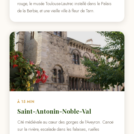
rouge, le musée Toulouse-Lautrec installé dans le Palais
de la Berbie, et une vieille ville à fleur de Tarn.
À 15 MIN
Saint-Antonin-Noble-Val
Cité médiévale au cœur des gorges de l'Aveyron. Canoë
sur la rivière, escalade dans les falaises, ruelles