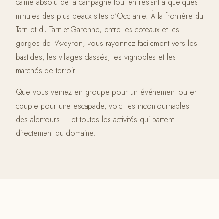
calme absolu de la campagne tout en restant à quelques
minutes des plus beaux sites d'Occitanie. À la frontière du
Tarn et du Tarn-et-Garonne, entre les coteaux et les
gorges de l'Aveyron, vous rayonnez facilement vers les
bastides, les villages classés, les vignobles et les
marchés de terroir.
Que vous veniez en groupe pour un événement ou en
couple pour une escapade, voici les incontournables
des alentours — et toutes les activités qui partent
directement du domaine.