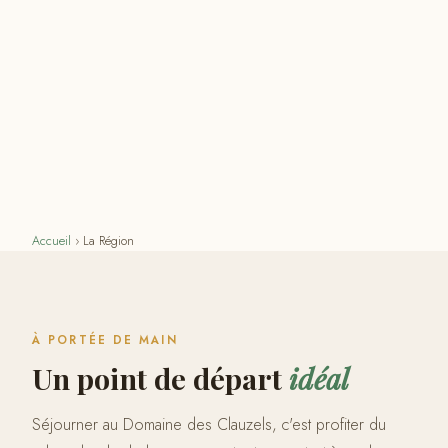
Accueil
›
La Région
À PORTÉE DE MAIN
Un point de départ
idéal
Séjourner au Domaine des Clauzels, c'est profiter du