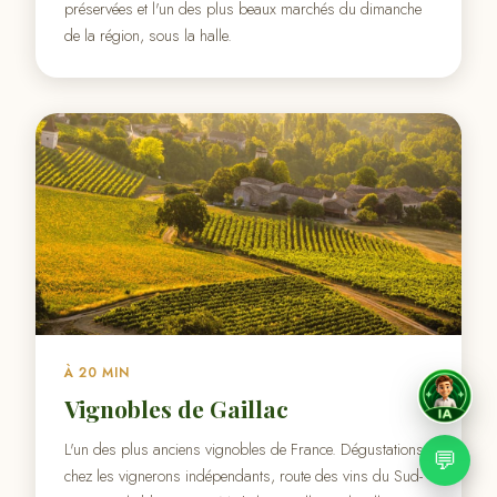
préservées et l'un des plus beaux marchés du dimanche
de la région, sous la halle.
À 20 MIN
Vignobles de Gaillac
L'un des plus anciens vignobles de France. Dégustations
💬
chez les vignerons indépendants, route des vins du Sud-